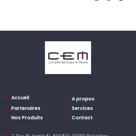
Accueil
A propos
Partenaires
Services
Nos Produits
Contact