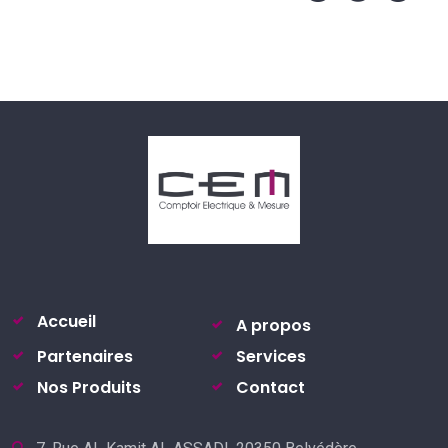
Accueil
A propos
Partenaires
Services
Nos Produits
Contact