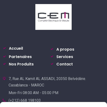
Accueil
A propos
Partenaires
Services
Nos Produits
Contact
7, Rue AL Kamit AL ASSADI, 20350 Belvédère.
Casablanca - MAROC
Mon-Fri 08:00 AM - 05:00 PM
(+212) 668 198103