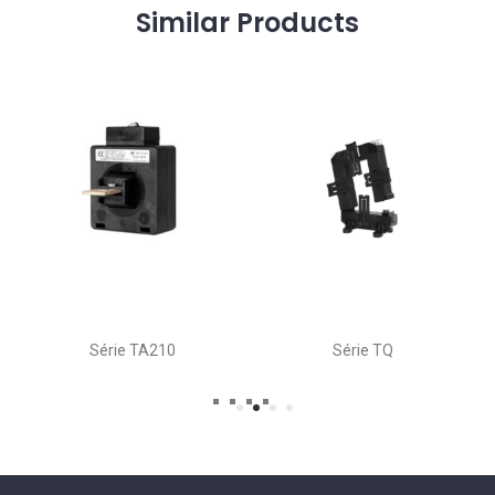
Similar
Products
Série TA210
Série TQ