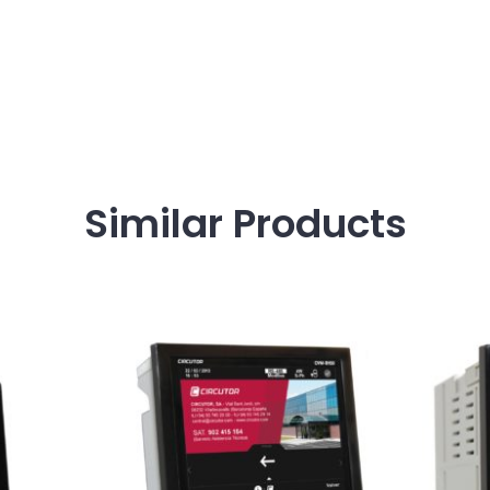
Similar
Products