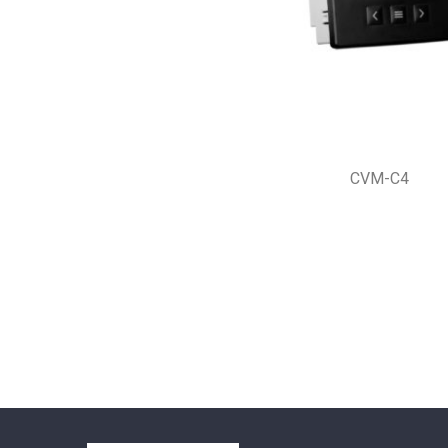
CVM-C4