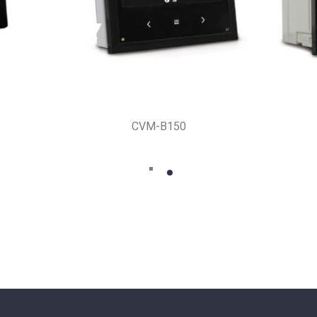
CVM-B150