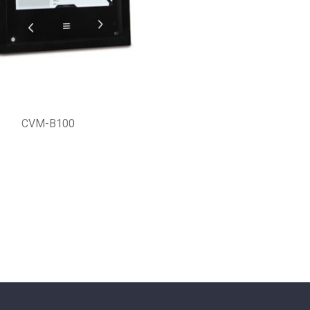
CVM-B100