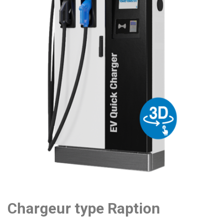
Chargeur type Raption