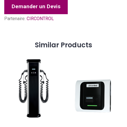
Demander un Devis
Partenaire:
CIRCONTROL
Similar
Products