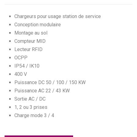
Chargeurs pour usage station de service
Conception modulaire
Montage au sol
Compteur MID
Lecteur RFID
OCPP
IP54 / IK10
400 V
Puissance DC 50 / 100 / 150 KW
Puissance AC 22 / 43 KW
Sortie AC / DC
1, 2 ou 3 prises
Charge mode 3 / 4