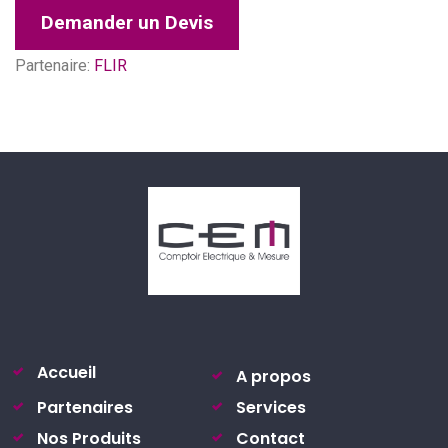
Demander un Devis
Partenaire:
FLIR
Accueil
A propos
Partenaires
Services
Nos Produits
Contact