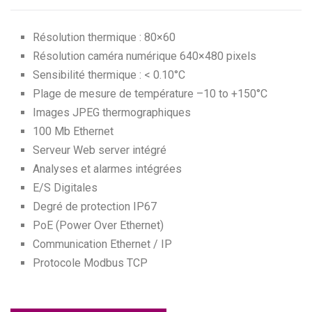
Résolution thermique : 80×60
Résolution caméra numérique 640×480 pixels
Sensibilité thermique : < 0.10°C
Plage de mesure de température –10 to +150°C
Images JPEG thermographiques
100 Mb Ethernet
Serveur Web server intégré
Analyses et alarmes intégrées
E/S Digitales
Degré de protection IP67
PoE (Power Over Ethernet)
Communication Ethernet / IP
Protocole Modbus TCP