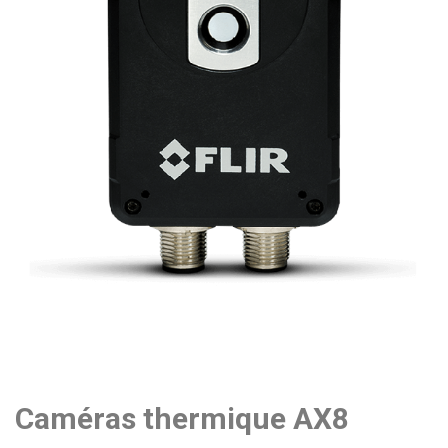
Caméras thermique AX8