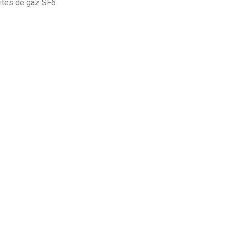
ites de gaz SF6