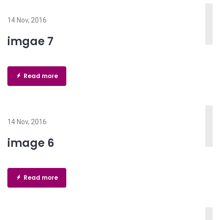
14 Nov, 2016
imgae 7
Read more
14 Nov, 2016
image 6
Read more