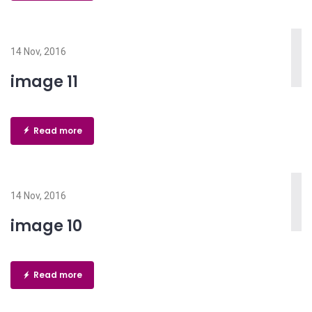
14 Nov, 2016
image 11
Read more
14 Nov, 2016
image 10
Read more