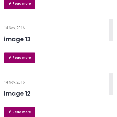
Read more
14 Nov, 2016
image 13
Read more
14 Nov, 2016
image 12
Read more