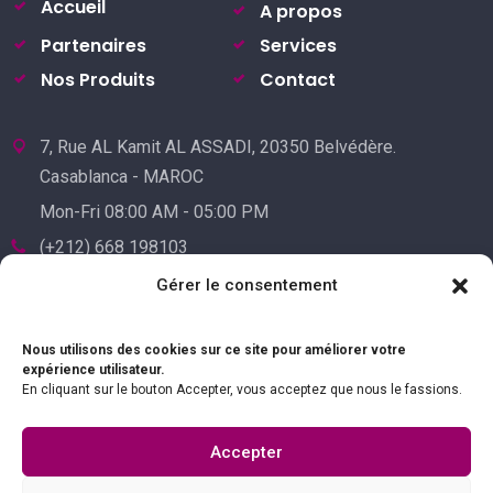
Accueil
A propos
Partenaires
Services
Nos Produits
Contact
7, Rue AL Kamit AL ASSADI, 20350 Belvédère.
Casablanca - MAROC
Mon-Fri 08:00 AM - 05:00 PM
(+212) 668 198103
(+212) 522 241455
Gérer le consentement
Nous utilisons des cookies sur ce site pour améliorer votre
expérience utilisateur.
En cliquant sur le bouton Accepter, vous acceptez que nous le fassions.
Accepter