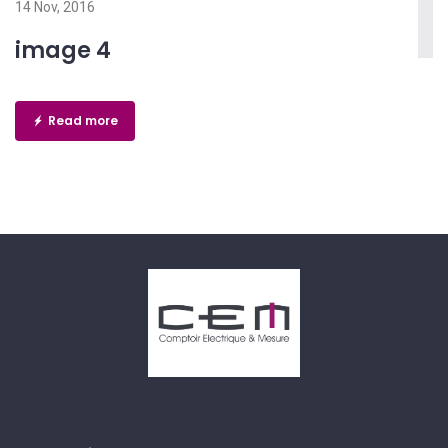
14 Nov, 2016
image 4
Read more